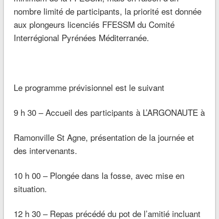
nombre limité de participants, la priorité est donnée
aux plongeurs licenciés FFESSM du Comité
Interrégional Pyrénées Méditerranée.
Le programme prévisionnel est le suivant
9 h 30 – Accueil des participants à
L’ARGONAUTE
à
Ramonville St Agne, présentation de la journée et
des intervenants.
10 h 00 – Plongée dans la fosse, avec mise en
situation.
12 h 30 – Repas précédé du pot de l’amitié incluant