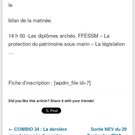
le
bilan de la matinée.
14 h 00 -Les diplômes archéo. FFESSM – La
protection du patrimoine sous-marin – La législation
…
Fiche d’inscription : [wpdm_file id=7]
Did you like this article? Share it with your friends!
← COMBIO 34 : La dernière
Sortie NEV du 29