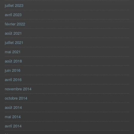
juillet 2023
avril 2023
février 2022
août 2021
juillet 2021
mai 2021
août 2018
juin 2016
avril 2016
novembre 2014
octobre 2014
août 2014
mai 2014
avril 2014