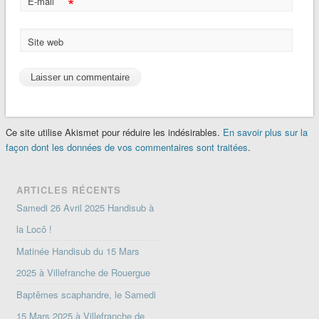
*
E-mail
Site web
Ce site utilise Akismet pour réduire les indésirables.
En savoir plus sur la
façon dont les données de vos commentaires sont traitées
.
ARTICLES RÉCENTS
Samedi 26 Avril 2025 Handisub à
la Locô !
Matinée Handisub du 15 Mars
2025 à Villefranche de Rouergue
Baptêmes scaphandre, le Samedi
15 Mars 2025 à Villefranche de