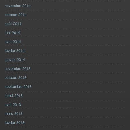
novembre 2014
octobre 2014
août 2014
mai 2014
avril 2014
février 2014
janvier 2014
novembre 2013
octobre 2013
septembre 2013
juillet 2013
avril 2013
mars 2013
février 2013