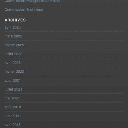
Commission Plongée Souterraine
Commission Technique
ARCHIVES
avril 2025
mars 2025
février 2025
juillet 2023
avril 2023
février 2022
août 2021
juillet 2021
mai 2021
août 2018
juin 2016
avril 2016