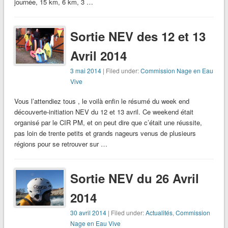
journée, 15 km, 6 km, 3 …
Sortie NEV des 12 et 13
Avril 2014
3 mai 2014
| Filed under:
Commission Nage en Eau
Vive
Vous l’attendiez tous , le voilà enfin le résumé du week end
découverte-initiation NEV du 12 et 13 avril. Ce weekend était
organisé par le CIR PM, et on peut dire que c’était une réussite,
pas loin de trente petits et grands nageurs venus de plusieurs
régions pour se retrouver sur …
Sortie NEV du 26 Avril
2014
30 avril 2014
| Filed under:
Actualités
,
Commission
Nage en Eau Vive