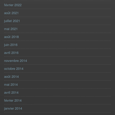
février 2022
août 2021
juillet 2021
mai 2021
août 2018
juin 2016
avril 2016
novembre 2014
octobre 2014
août 2014
mai 2014
avril 2014
février 2014
janvier 2014