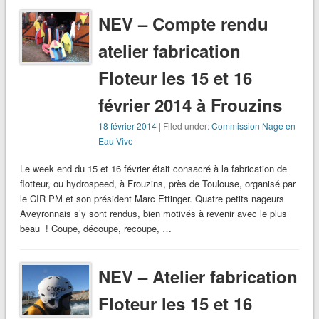
NEV – Compte rendu
atelier fabrication
Floteur les 15 et 16
février 2014 à Frouzins
18 février 2014
| Filed under:
Commission Nage en
Eau Vive
Le week end du 15 et 16 février était consacré à la fabrication de
flotteur, ou hydrospeed, à Frouzins, près de Toulouse, organisé par
le CIR PM et son président Marc Ettinger. Quatre petits nageurs
Aveyronnais s’y sont rendus, bien motivés à revenir avec le plus
beau ! Coupe, découpe, recoupe, …
NEV – Atelier fabrication
Floteur les 15 et 16