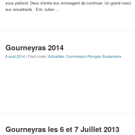
sous plafond. Deux d’entre eux envisagent de continuer. Un grand merci
aux encadrants : Eric Julien …
Gourneyras 2014
6 août 2014
| Filed under:
Actualités
,
Commission Plongée Souterraine
Gourneyras les 6 et 7 Juillet 2013