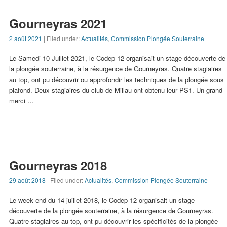
Gourneyras 2021
2 août 2021
| Filed under:
Actualités
,
Commission Plongée Souterraine
Le Samedi 10 Juillet 2021, le Codep 12 organisait un stage découverte de
la plongée souterraine, à la résurgence de Gourneyras. Quatre stagiaires
au top, ont pu découvrir ou approfondir les techniques de la plongée sous
plafond. Deux stagiaires du club de Millau ont obtenu leur PS1. Un grand
merci …
Gourneyras 2018
29 août 2018
| Filed under:
Actualités
,
Commission Plongée Souterraine
Le week end du 14 juillet 2018, le Codep 12 organisait un stage
découverte de la plongée souterraine, à la résurgence de Gourneyras.
Quatre stagiaires au top, ont pu découvrir les spécificités de la plongée