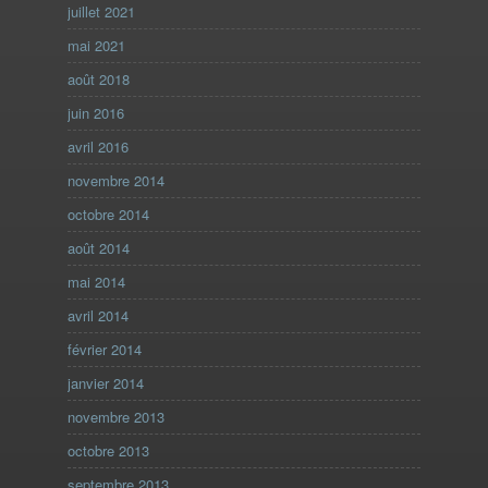
juillet 2021
mai 2021
août 2018
juin 2016
avril 2016
novembre 2014
octobre 2014
août 2014
mai 2014
avril 2014
février 2014
janvier 2014
novembre 2013
octobre 2013
septembre 2013