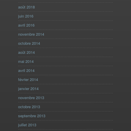
août 2018
juin 2016
avril 2016
novembre 2014
octobre 2014
août 2014
mai 2014
avril 2014
février 2014
janvier 2014
novembre 2013
octobre 2013
septembre 2013
juillet 2013