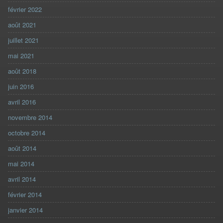
février 2022
août 2021
juillet 2021
mai 2021
août 2018
juin 2016
avril 2016
novembre 2014
octobre 2014
août 2014
mai 2014
avril 2014
février 2014
janvier 2014