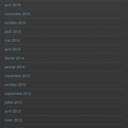
avril 2016
novembre 2014
octobre 2014
août 2014
mai 2014
avril 2014
février 2014
janvier 2014
novembre 2013
octobre 2013
septembre 2013
juillet 2013
avril 2013
mars 2013