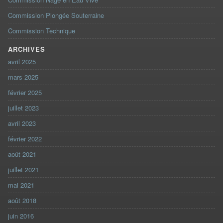
Commission Plongée Souterraine
Commission Technique
ARCHIVES
avril 2025
mars 2025
février 2025
juillet 2023
avril 2023
février 2022
août 2021
juillet 2021
mai 2021
août 2018
juin 2016