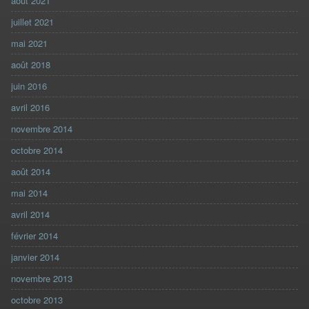
août 2021
juillet 2021
mai 2021
août 2018
juin 2016
avril 2016
novembre 2014
octobre 2014
août 2014
mai 2014
avril 2014
février 2014
janvier 2014
novembre 2013
octobre 2013