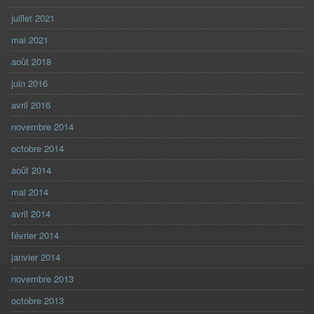
juillet 2021
mai 2021
août 2018
juin 2016
avril 2016
novembre 2014
octobre 2014
août 2014
mai 2014
avril 2014
février 2014
janvier 2014
novembre 2013
octobre 2013