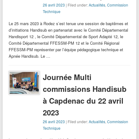
26 avril 2023
| Filed under:
Actualités
,
Commission
Technique
Le 25 mars 2023 à Rodez s’est tenue une session de baptêmes et
d’initiations Handisub en partenariat avec le Comité Départemental
Handisport 12 , le Comité Départemental de Sport Adapté 12, le
Comité Départemental FFESSM-PM 12 et le Comité Régional
FFESSM-PM représenter par l’équipe pédagogique technique et
Apnée Handisub. Le …
Journée Multi
commissions Handisub
à Capdenac du 22 avril
2023
26 avril 2023
| Filed under:
Actualités
,
Commission
Technique