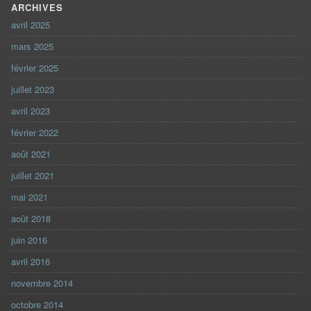
ARCHIVES
avril 2025
mars 2025
février 2025
juillet 2023
avril 2023
février 2022
août 2021
juillet 2021
mai 2021
août 2018
juin 2016
avril 2016
novembre 2014
octobre 2014