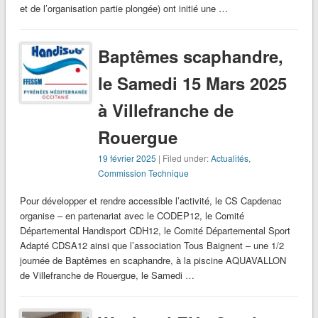
et de l’organisation partie plongée) ont initié une …
Baptêmes scaphandre,
le Samedi 15 Mars 2025
à Villefranche de
Rouergue
19 février 2025
| Filed under:
Actualités
,
Commission Technique
Pour développer et rendre accessible l’activité, le CS Capdenac
organise – en partenariat avec le CODEP12, le Comité
Départemental Handisport CDH12, le Comité Départemental Sport
Adapté CDSA12 ainsi que l’association Tous Baignent – une 1/2
journée de Baptêmes en scaphandre, à la piscine AQUAVALLON
de Villefranche de Rouergue, le Samedi …