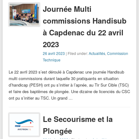
Journée Multi
commissions Handisub
à Capdenac du 22 avril
2023
26 avril 2023
| Filed under:
Actualités
,
Commission
Technique
Le 22 avril 2023 s’est déroulé à Capdenac une journée Handisub
multi commissions durant laquelle 30 pratiquants en situation
d’handicap (PESH) ont pu s’initier à l’apnée, au Tir Sur Cible (TSC)
et faire des baptêmes de plongée. Une dizaine de licenciés du CSC
ont pu s’initier au TSC. Un grand …
Le Secourisme et la
Plongée