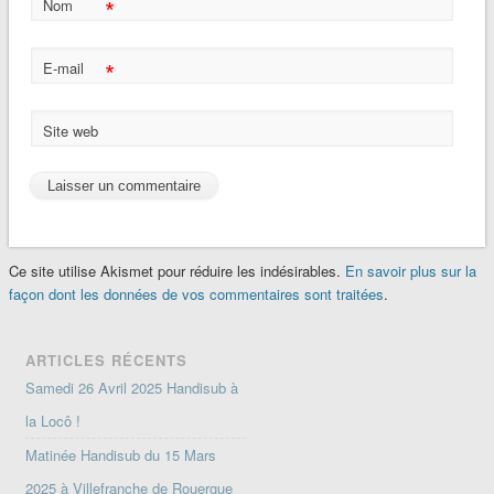
*
Nom
*
E-mail
Site web
Ce site utilise Akismet pour réduire les indésirables.
En savoir plus sur la
façon dont les données de vos commentaires sont traitées
.
ARTICLES RÉCENTS
Samedi 26 Avril 2025 Handisub à
la Locô !
Matinée Handisub du 15 Mars
2025 à Villefranche de Rouergue