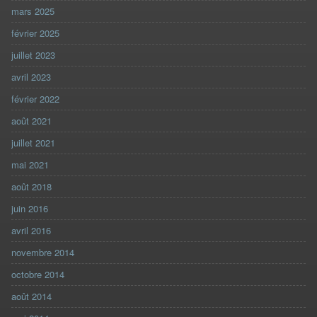
mars 2025
février 2025
juillet 2023
avril 2023
février 2022
août 2021
juillet 2021
mai 2021
août 2018
juin 2016
avril 2016
novembre 2014
octobre 2014
août 2014