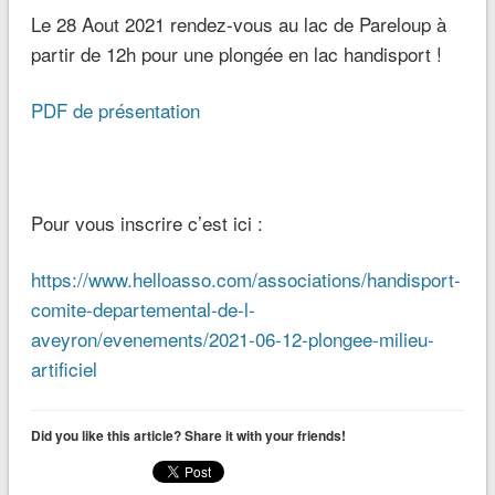
Le 28 Aout 2021 rendez-vous au lac de Pareloup à
partir de 12h pour une plongée en lac handisport !
PDF de présentation
Pour vous inscrire c’est ici :
https://www.helloasso.com/associations/handisport-
comite-departemental-de-l-
aveyron/evenements/2021-06-12-plongee-milieu-
artificiel
Did you like this article? Share it with your friends!