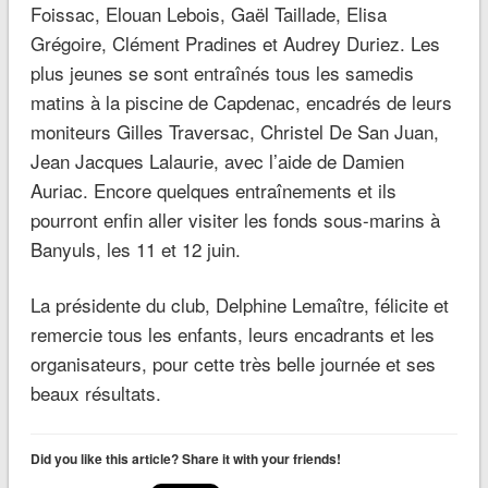
Foissac, Elouan Lebois, Gaël Taillade, Elisa
Grégoire, Clément Pradines et Audrey Duriez. Les
plus jeunes se sont entraînés tous les samedis
matins à la piscine de Capdenac, encadrés de leurs
moniteurs Gilles Traversac, Christel De San Juan,
Jean Jacques Lalaurie, avec l’aide de Damien
Auriac. Encore quelques entraînements et ils
pourront enfin aller visiter les fonds sous-marins à
Banyuls, les 11 et 12 juin.
La présidente du club, Delphine Lemaître, félicite et
remercie tous les enfants, leurs encadrants et les
organisateurs, pour cette très belle journée et ses
beaux résultats.
Did you like this article? Share it with your friends!