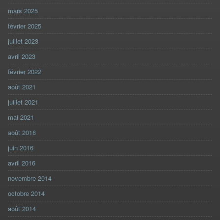
mars 2025
février 2025
juillet 2023
avril 2023
février 2022
août 2021
juillet 2021
mai 2021
août 2018
juin 2016
avril 2016
novembre 2014
octobre 2014
août 2014