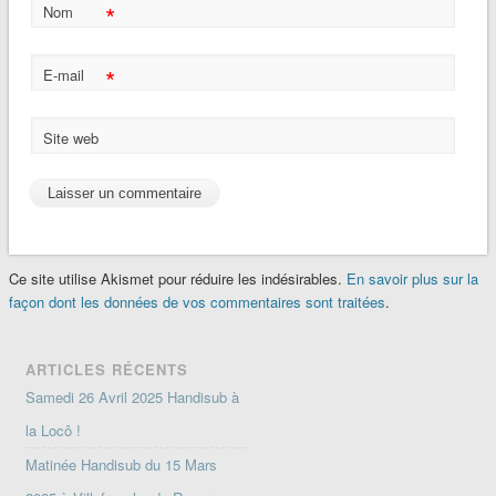
*
Nom
*
E-mail
Site web
Ce site utilise Akismet pour réduire les indésirables.
En savoir plus sur la
façon dont les données de vos commentaires sont traitées
.
ARTICLES RÉCENTS
Samedi 26 Avril 2025 Handisub à
la Locô !
Matinée Handisub du 15 Mars