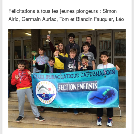
Félicitations à tous les jeunes plongeurs : Simon
Alric, Germain Auriac, Tom et Blandin Fauquier, Léo