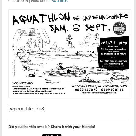
6 août 2014 | Filed under:
Actualités
[wpdm_file id=8]
Did you like this article? Share it with your friends!