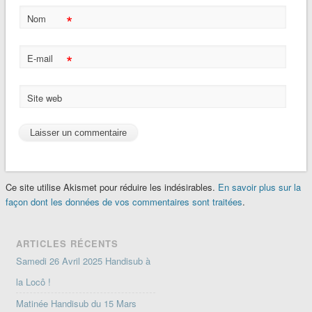
*
Nom
*
E-mail
Site web
Ce site utilise Akismet pour réduire les indésirables.
En savoir plus sur la
façon dont les données de vos commentaires sont traitées
.
ARTICLES RÉCENTS
Samedi 26 Avril 2025 Handisub à
la Locô !
Matinée Handisub du 15 Mars