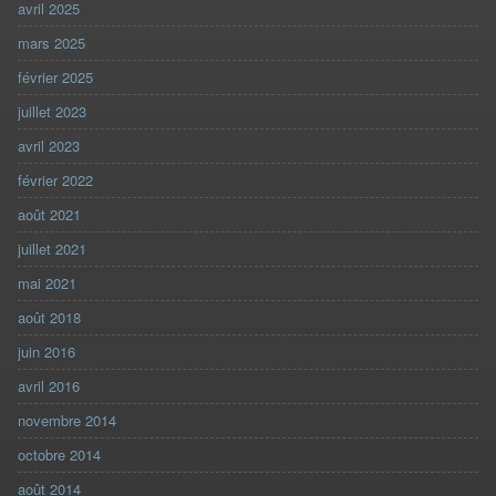
avril 2025
mars 2025
février 2025
juillet 2023
avril 2023
février 2022
août 2021
juillet 2021
mai 2021
août 2018
juin 2016
avril 2016
novembre 2014
octobre 2014
août 2014