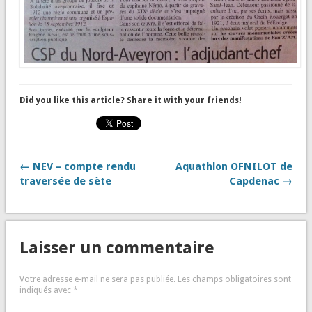
Did you like this article? Share it with your friends!
← NEV – compte rendu
Aquathlon OFNILOT de
traversée de sète
Capdenac →
Laisser un commentaire
Votre adresse e-mail ne sera pas publiée.
Les champs obligatoires sont
indiqués avec
*