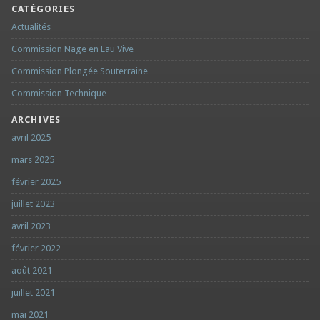
CATÉGORIES
Actualités
Commission Nage en Eau Vive
Commission Plongée Souterraine
Commission Technique
ARCHIVES
avril 2025
mars 2025
février 2025
juillet 2023
avril 2023
février 2022
août 2021
juillet 2021
mai 2021