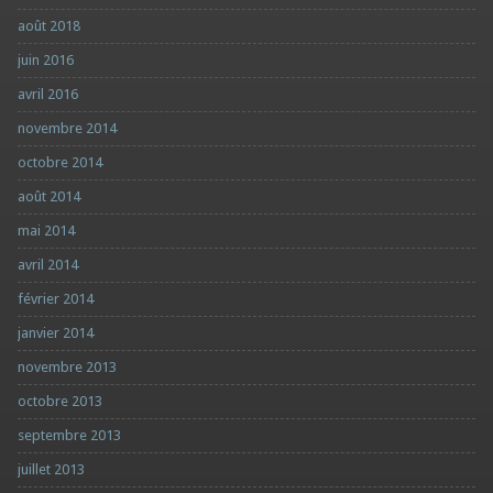
août 2018
juin 2016
avril 2016
novembre 2014
octobre 2014
août 2014
mai 2014
avril 2014
février 2014
janvier 2014
novembre 2013
octobre 2013
septembre 2013
juillet 2013