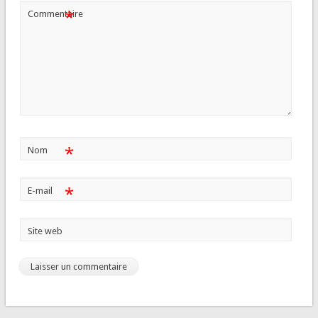
*
Commentaire
*
Nom
*
E-mail
Site web