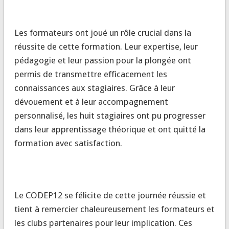
Les formateurs ont joué un rôle crucial dans la
réussite de cette formation. Leur expertise, leur
pédagogie et leur passion pour la plongée ont
permis de transmettre efficacement les
connaissances aux stagiaires. Grâce à leur
dévouement et à leur accompagnement
personnalisé, les huit stagiaires ont pu progresser
dans leur apprentissage théorique et ont quitté la
formation avec satisfaction.
Le CODEP12 se félicite de cette journée réussie et
tient à remercier chaleureusement les formateurs et
les clubs partenaires pour leur implication. Ces