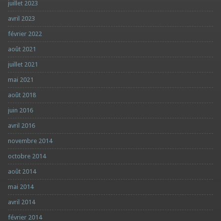
juillet 2023
avril 2023
février 2022
août 2021
juillet 2021
mai 2021
août 2018
juin 2016
avril 2016
novembre 2014
octobre 2014
août 2014
mai 2014
avril 2014
février 2014