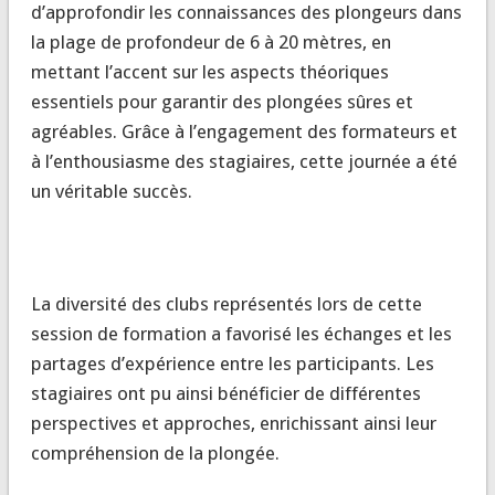
d’approfondir les connaissances des plongeurs dans
la plage de profondeur de 6 à 20 mètres, en
mettant l’accent sur les aspects théoriques
essentiels pour garantir des plongées sûres et
agréables. Grâce à l’engagement des formateurs et
à l’enthousiasme des stagiaires, cette journée a été
un véritable succès.
La diversité des clubs représentés lors de cette
session de formation a favorisé les échanges et les
partages d’expérience entre les participants. Les
stagiaires ont pu ainsi bénéficier de différentes
perspectives et approches, enrichissant ainsi leur
compréhension de la plongée.