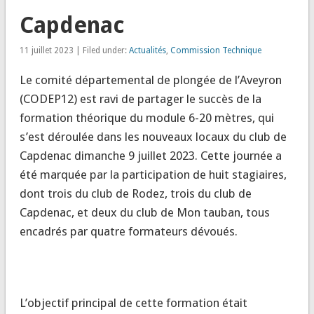
Capdenac
11 juillet 2023 | Filed under:
Actualités
,
Commission Technique
Le comité départemental de plongée de l’Aveyron
(CODEP12) est ravi de partager le succès de la
formation théorique du module 6-20 mètres, qui
s’est déroulée dans les nouveaux locaux du club de
Capdenac dimanche 9 juillet 2023. Cette journée a
été marquée par la participation de huit stagiaires,
dont trois du club de Rodez, trois du club de
Capdenac, et deux du club de Mon tauban, tous
encadrés par quatre formateurs dévoués.
L’objectif principal de cette formation était