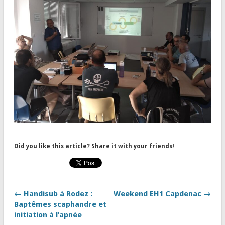
Did you like this article? Share it with your friends!
← Handisub à Rodez :
Weekend EH1 Capdenac →
Baptêmes scaphandre et
initiation à l’apnée