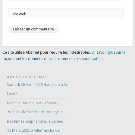
Site web
Ce site utilise Akismet pour réduire les indésirables.
En savoir plus sur la
façon dont les données de vos commentaires sont traitées
.
ARTICLES RÉCENTS
Samedi 26 Avril 2025 Handisub à la
Locô !
Matinée Handisub du 15 Mars
2025 à Villefranche de Rouergue
Baptêmes scaphandre, le Samedi
15 Mars 2025 à Villefranche de