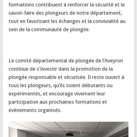
formations contribuent à renforcer la sécurité et le
savoir-faire des plongeurs de notre département,
tout en favorisant les échanges et la convivialité au
sein de la communauté de plongée.
Le comité départemental de plongée de l’Aveyron
continue de s’investir dans la promotion de la
plongée responsable et sécurisée. Il reste ouvert à
tous les plongeurs, qu’ils soient débutants ou
expérimentés, et encourage vivement leur
participation aux prochaines formations et
événements organisés.