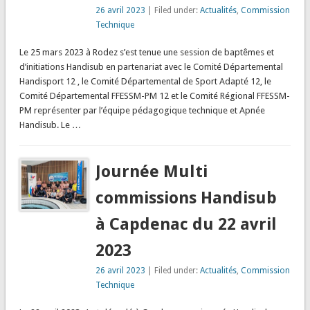
26 avril 2023
| Filed under:
Actualités
,
Commission
Technique
Le 25 mars 2023 à Rodez s’est tenue une session de baptêmes et
d’initiations Handisub en partenariat avec le Comité Départemental
Handisport 12 , le Comité Départemental de Sport Adapté 12, le
Comité Départemental FFESSM-PM 12 et le Comité Régional FFESSM-
PM représenter par l’équipe pédagogique technique et Apnée
Handisub. Le …
Journée Multi
commissions Handisub
à Capdenac du 22 avril
2023
26 avril 2023
| Filed under:
Actualités
,
Commission
Technique