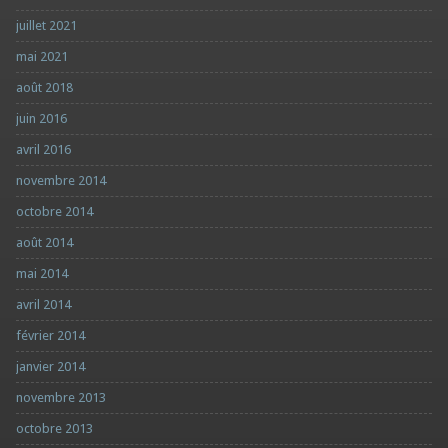
juillet 2021
mai 2021
août 2018
juin 2016
avril 2016
novembre 2014
octobre 2014
août 2014
mai 2014
avril 2014
février 2014
janvier 2014
novembre 2013
octobre 2013