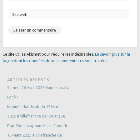
Site web
Ce site utilise Akismet pour réduire les indésirables.
En savoir plus sur la
façon dont les données de vos commentaires sont traitées
.
ARTICLES RÉCENTS
Samedi 26 Avril 2025 Handisub à la
Locô !
Matinée Handisub du 15 Mars
2025 à Villefranche de Rouergue
Baptêmes scaphandre, le Samedi
15 Mars 2025 à Villefranche de