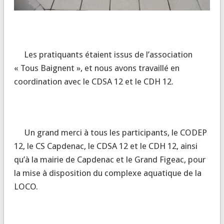
Les pratiquants étaient issus de l’association
« Tous Baignent », et nous avons travaillé en
coordination avec le CDSA 12 et le CDH 12.
Un grand merci à tous les participants, le CODEP
12, le CS Capdenac, le CDSA 12 et le CDH 12, ainsi
qu’à la mairie de Capdenac et le Grand Figeac, pour
la mise à disposition du complexe aquatique de la
LOCO.