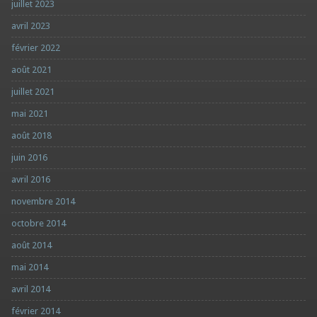
juillet 2023
avril 2023
février 2022
août 2021
juillet 2021
mai 2021
août 2018
juin 2016
avril 2016
novembre 2014
octobre 2014
août 2014
mai 2014
avril 2014
février 2014