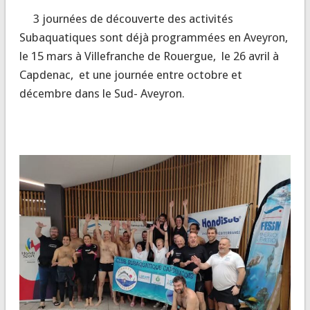
3 journées de découverte des activités
Subaquatiques sont déjà programmées en Aveyron,
le 15 mars à Villefranche de Rouergue, le 26 avril à
Capdenac, et une journée entre octobre et
décembre dans le Sud- Aveyron.