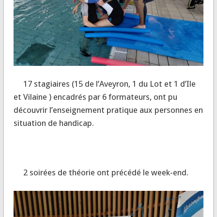
17 stagiaires (15 de l’Aveyron, 1 du Lot et 1 d’Ile
et Vilaine ) encadrés par 6 formateurs, ont pu
découvrir l’enseignement pratique aux personnes en
situation de handicap.
2 soirées de théorie ont précédé le week-end.