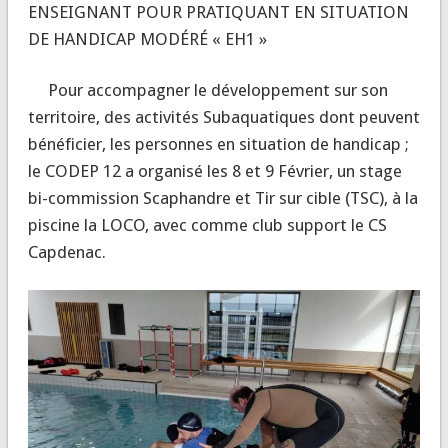
ENSEIGNANT POUR PRATIQUANT EN SITUATION
DE HANDICAP MODÉRÉ « EH1 »
Pour accompagner le développement sur son
territoire, des activités Subaquatiques dont peuvent
bénéficier, les personnes en situation de handicap ;
le CODEP 12 a organisé les 8 et 9 Février, un stage
bi-commission Scaphandre et Tir sur cible (TSC), à la
piscine la LOCO, avec comme club support le CS
Capdenac.