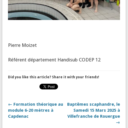
Pierre Moizet
Référent département Handisub CODEP 12
Did you like this article? Share it with your friends!
← Formation théorique au
Baptêmes scaphandre, le
module 6-20 mètres à
Samedi 15 Mars 2025 à
Capdenac
Villefranche de Rouergue
→