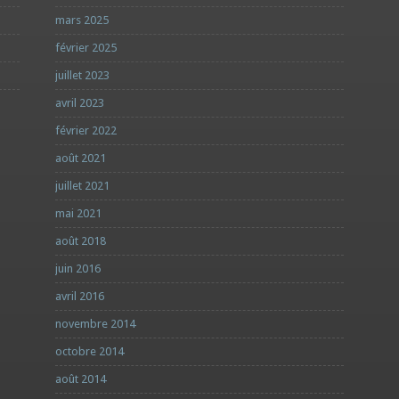
mars 2025
février 2025
juillet 2023
avril 2023
février 2022
août 2021
juillet 2021
mai 2021
août 2018
juin 2016
avril 2016
novembre 2014
octobre 2014
août 2014