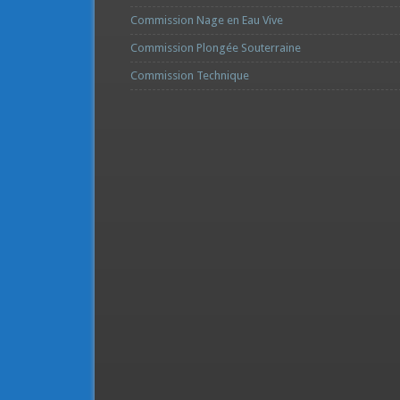
Commission Nage en Eau Vive
Commission Plongée Souterraine
Commission Technique