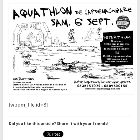
[wpdm_file id=8]
Did you like this article? Share it with your friends!