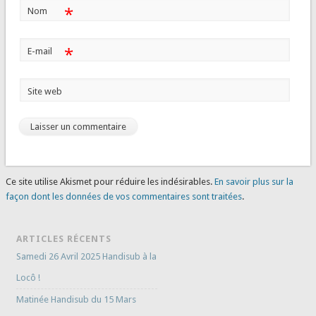
*
Nom
*
E-mail
Site web
Ce site utilise Akismet pour réduire les indésirables.
En savoir plus sur la
façon dont les données de vos commentaires sont traitées
.
ARTICLES RÉCENTS
Samedi 26 Avril 2025 Handisub à la
Locô !
Matinée Handisub du 15 Mars