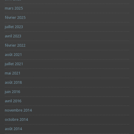
mars 2025
février 2025
juillet 2023
avril 2023
février 2022
août 2021
juillet 2021
mai 2021
août 2018
juin 2016
avril 2016
novembre 2014
octobre 2014
août 2014