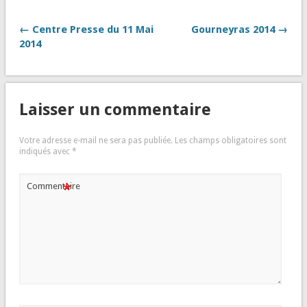
← Centre Presse du 11 Mai
Gourneyras 2014 →
2014
Laisser un commentaire
Votre adresse e-mail ne sera pas publiée.
Les champs obligatoires sont
indiqués avec
*
*
Commentaire