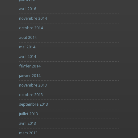
avril 2016
novembre 2014
octobre 2014
août 2014
mai 2014
avril 2014
février 2014
janvier 2014
novembre 2013
octobre 2013
septembre 2013
juillet 2013
avril 2013
mars 2013