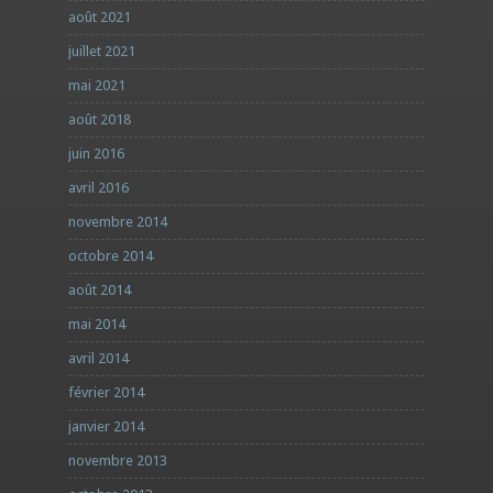
août 2021
juillet 2021
mai 2021
août 2018
juin 2016
avril 2016
novembre 2014
octobre 2014
août 2014
mai 2014
avril 2014
février 2014
janvier 2014
novembre 2013