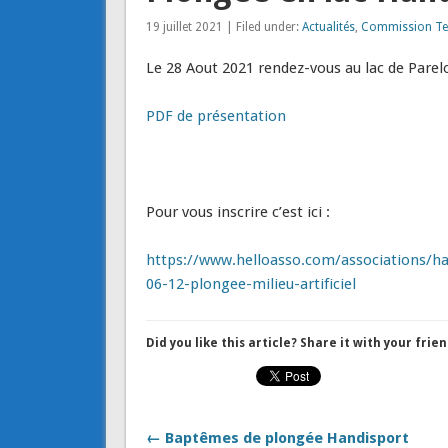
19 juillet 2021 | Filed under:
Actualités
,
Commission Te
Le 28 Aout 2021 rendez-vous au lac de Parel
PDF de présentation
Pour vous inscrire c’est ici :
https://www.helloasso.com/associations/h
06-12-plongee-milieu-artificiel
Did you like this article? Share it with your frien
← Baptêmes de plongée Handisport