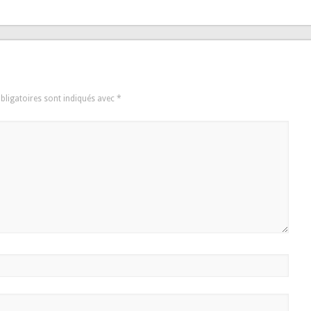
bligatoires sont indiqués avec
*