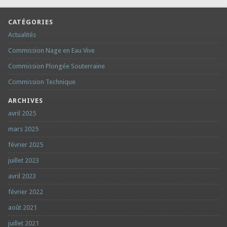
CATÉGORIES
Actualités
Commission Nage en Eau Vive
Commission Plongée Souterraine
Commission Technique
ARCHIVES
avril 2025
mars 2025
février 2025
juillet 2023
avril 2023
février 2022
août 2021
juillet 2021