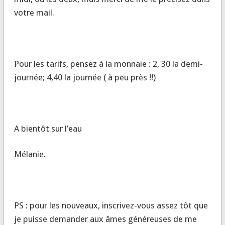
votre mail.
Pour les tarifs, pensez à la monnaie : 2, 30 la demi-
journée; 4,40 la journée ( à peu près !!)
A bientôt sur l’eau
Mélanie.
PS : pour les nouveaux, inscrivez-vous assez tôt que
je puisse demander aux âmes généreuses de me