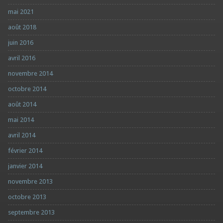
mai 2021
août 2018
juin 2016
avril 2016
novembre 2014
octobre 2014
août 2014
mai 2014
avril 2014
février 2014
janvier 2014
novembre 2013
octobre 2013
septembre 2013