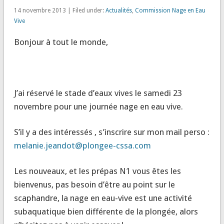
14 novembre 2013 | Filed under:
Actualités
,
Commission Nage en Eau
Vive
Bonjour à tout le monde,
J’ai réservé le stade d’eaux vives le samedi 23
novembre pour une journée nage en eau vive.
S’il y a des intéressés , s’inscrire sur mon mail perso :
melanie.jeandot@plongee-cssa.com
Les nouveaux, et les prépas N1 vous êtes les
bienvenus, pas besoin d’être au point sur le
scaphandre, la nage en eau-vive est une activité
subaquatique bien différente de la plongée, alors